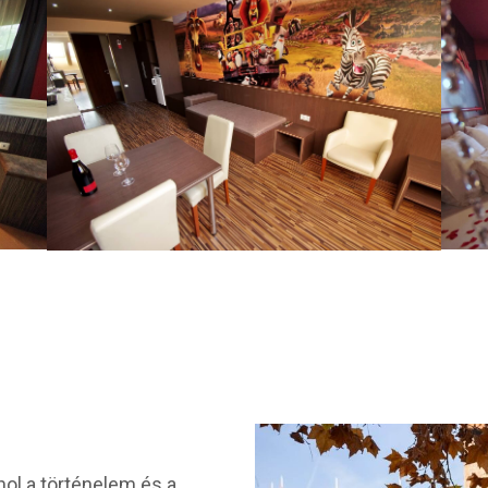
ol a történelem és a