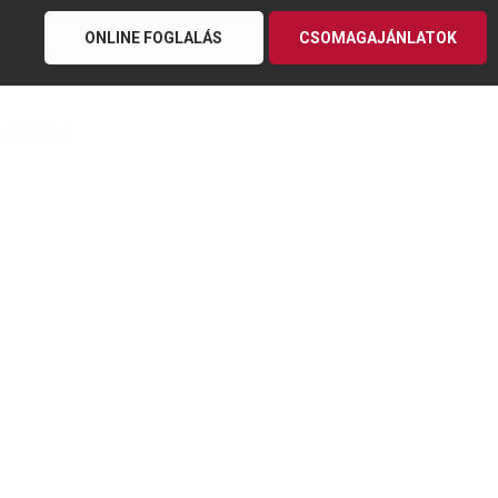
ONLINE FOGLALÁS
CSOMAGAJÁNLATOK
ajánlatok