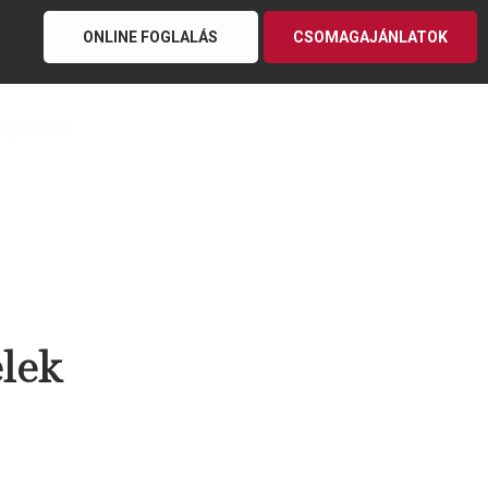
ONLINE FOGLALÁS
CSOMAGAJÁNLATOK
ajánlatok
elek