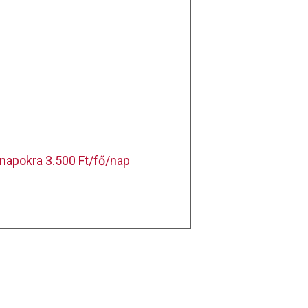
napokra 3.500 Ft/fő/nap