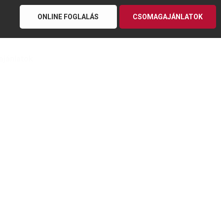
ONLINE FOGLALÁS
CSOMAGAJÁNLATOK
ajánlatok