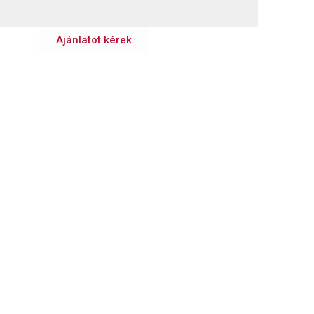
Ajánlatot kérek