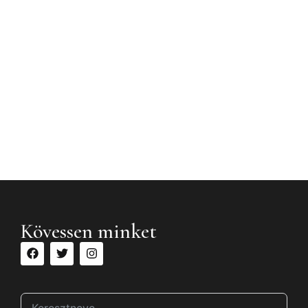
Kövessen minket